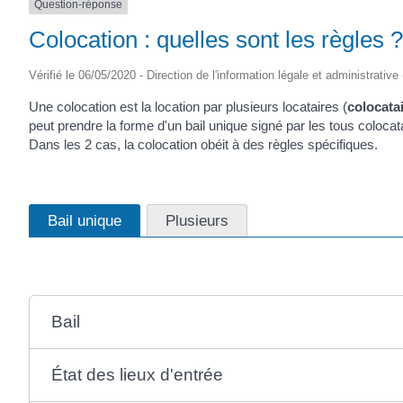
Question-réponse
Colocation : quelles sont les règles ?
Vérifié le 06/05/2020 - Direction de l'information légale et administrative
Une colocation est la location par plusieurs locataires (
colocata
peut prendre la forme d'un bail unique signé par les tous colocata
Dans les 2 cas, la colocation obéit à des règles spécifiques.
Bail unique
Plusieurs
Bail
État des lieux d'entrée