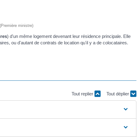
 (Première ministre)
ires
) d'un même logement devenant leur résidence principale. Elle
ires, ou d'autant de contrats de location qu'il y a de colocataires.
Tout replier
Tout déplier