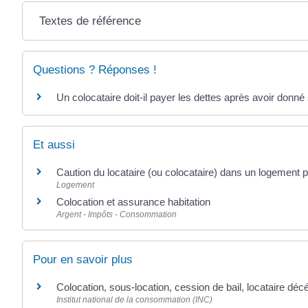
Textes de référence
Questions ? Réponses !
Un colocataire doit-il payer les dettes après avoir donné
Et aussi
Caution du locataire (ou colocataire) dans un logement p
Logement
Colocation et assurance habitation
Argent - Impôts - Consommation
Pour en savoir plus
Colocation, sous-location, cession de bail, locataire d
Institut national de la consommation (INC)