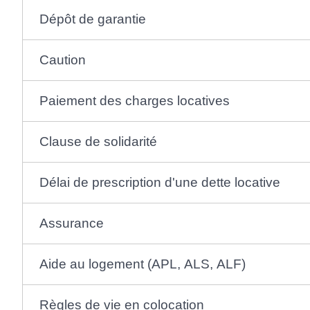
Dépôt de garantie
Caution
Paiement des charges locatives
Clause de solidarité
Délai de prescription d'une dette locative
Assurance
Aide au logement (APL, ALS, ALF)
Règles de vie en colocation