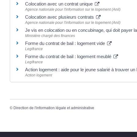
Colocation avec un contrat unique
Agence nationale pour l'information sur le logement (Anil)
Colocation avec plusieurs contrats
Agence nationale pour l'information sur le logement (Anil)
Je vis en colocation ou en concubinage, qui doit payer la
Ministère chargé des finances
Forme du contrat de bail : logement vide
Legifrance
Forme du contrat de bail : logement meublé
Legifrance
Action logement : aide pour le jeune salarié à trouver u
Action logement
©
Direction de l'information légale et administrative