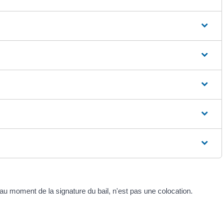
au moment de la signature du bail, n'est pas une colocation.