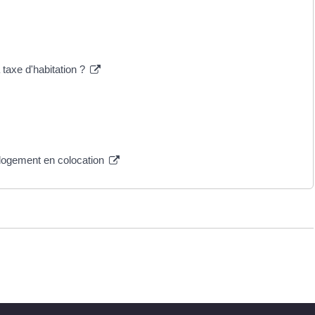
 taxe d'habitation ?
n logement en colocation