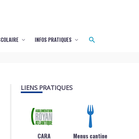
Rechercher
SCOLAIRE
INFOS PRATIQUES
LIENS PRATIQUES
CARA
Menus cantine