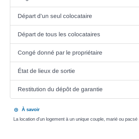
Départ d'un seul colocataire
Départ de tous les colocataires
Congé donné par le propriétaire
État de lieux de sortie
Restitution du dépôt de garantie
À savoir
La location d'un logement à un unique couple, marié ou pacsé 