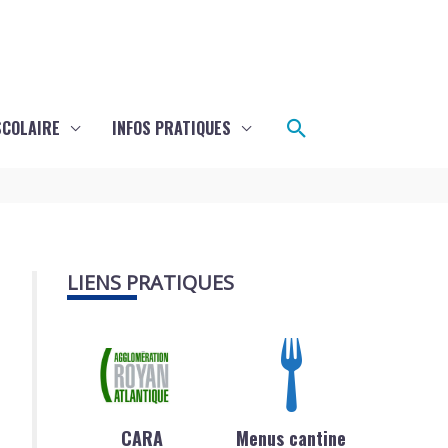
Rechercher
SCOLAIRE
INFOS PRATIQUES
LIENS PRATIQUES
CARA
Menus cantine