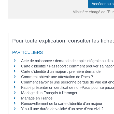
Accéder au s
Ministère chargé de l'Eur
Pour toute explication, consulter les fiche
PARTICULIERS
Acte de naissance : demande de copie intégrale ou d'ext
Carte d'identité / Passeport : comment prouver sa nation
Carte d'identité d'un majeur : première demande
Comment obtenir une attestation de Pacs ?
Comment savoir si une personne perdue de vue est enc
Faut-il présenter un certificat de non-Pacs pour se pacs
Mariage d'un Français à l'étranger
Mariage en France
Renouvellement de la carte d'identité d'un majeur
Y a-t-il une durée de validité d'un acte d'état civil ?