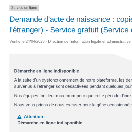
Service en ligne
Demande d'acte de naissance : copie 
l'étranger) - Service gratuit (Service 
Vérifié le 24/04/2023 - Direction de l'information légale et administrative
Démarche en ligne indisponible
A la suite d'un dysfonctionnement de notre plateforme, les d
survenus à l’étranger sont désactivées pendant quelques jour
Nos équipes font leur maximum pour que cette période d’indispo
Nous vous prions de nous excuser pour la gêne occasionnée
Attention :
Démarche en ligne indisponible