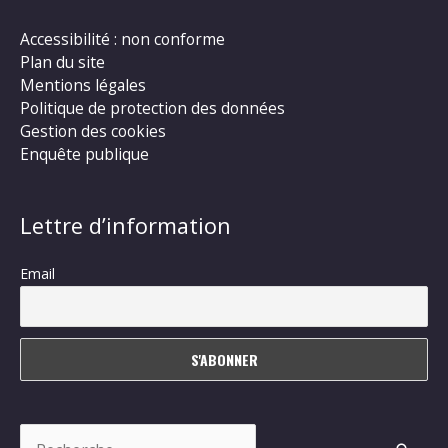
Accessibilité : non conforme
Plan du site
Mentions légales
Politique de protection des données
Gestion des cookies
Enquête publique
Lettre d’information
Email
Rechercher :