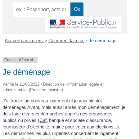
Accueil particuliers
>
Comment faire si
>
Je déménage
Comment faire si...
Je déménage
Vérifié le 21/06/2022 - Direction de l'information légale et
administrative (Première ministre)
J'ai trouvé un nouveau logement et je vais bientôt
déménager. Avant, mais aussi après mon déménagement, je
dois faire diverses démarches auprès des organismes
publics ou privés (
Caf
, banque et société d'assurance,
fournisseur d'électricité, mairie pour voter aux élections...).
Les démarches les plus urgentes concernent le logement