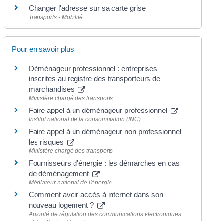
Changer l'adresse sur sa carte grise
Transports - Mobilité
Pour en savoir plus
Déménageur professionnel : entreprises
inscrites au registre des transporteurs de
marchandises
Ministère chargé des transports
Faire appel à un déménageur professionnel
Institut national de la consommation (INC)
Faire appel à un déménageur non professionnel :
les risques
Ministère chargé des transports
Fournisseurs d'énergie : les démarches en cas
de déménagement
Médiateur national de l'énergie
Comment avoir accès à internet dans son
nouveau logement ?
Autorité de régulation des communications électroniques