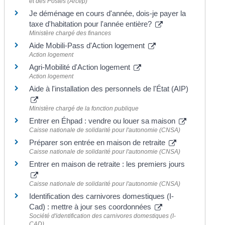
et des Postes (Arcep)
Je déménage en cours d'année, dois-je payer la
taxe d'habitation pour l'année entière?
Ministère chargé des finances
Aide Mobili-Pass d'Action logement
Action logement
Agri-Mobilité d'Action logement
Action logement
Aide à l'installation des personnels de l'État (AIP)
Ministère chargé de la fonction publique
Entrer en Éhpad : vendre ou louer sa maison
Caisse nationale de solidarité pour l'autonomie (CNSA)
Préparer son entrée en maison de retraite
Caisse nationale de solidarité pour l'autonomie (CNSA)
Entrer en maison de retraite : les premiers jours
Caisse nationale de solidarité pour l'autonomie (CNSA)
Identification des carnivores domestiques (I-
Cad) : mettre à jour ses coordonnées
Société d'identification des carnivores domestiques (I-
CAD)