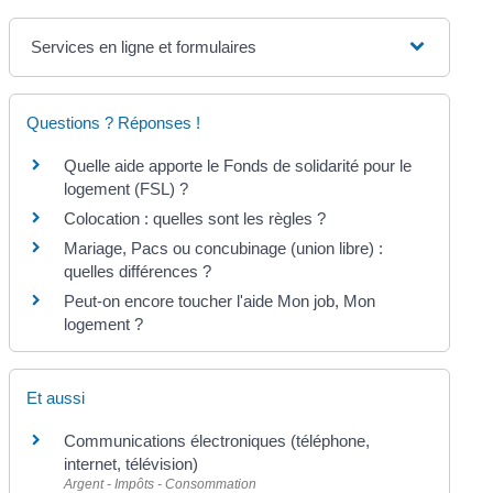
Services en ligne et formulaires
Questions ? Réponses !
Quelle aide apporte le Fonds de solidarité pour le
logement (FSL) ?
Colocation : quelles sont les règles ?
Mariage, Pacs ou concubinage (union libre) :
quelles différences ?
Peut-on encore toucher l'aide Mon job, Mon
logement ?
Et aussi
Communications électroniques (téléphone,
internet, télévision)
Argent - Impôts - Consommation