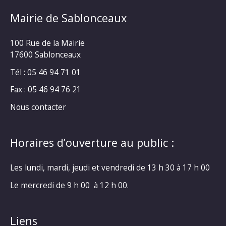
Mairie de Sablonceaux
100 Rue de la Mairie
17600 Sablonceaux
Tél : 05 46 94 71 01
Fax : 05 46 94 76 21
Nous contacter
Horaires d’ouverture au public :
Les lundi, mardi, jeudi et vendredi de 13 h 30 à 17 h 00
Le mercredi de 9 h 00 à 12 h 00.
Liens