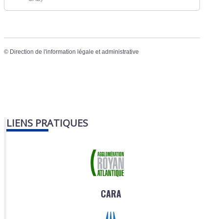
©
Direction de l'information légale et administrative
LIENS PRATIQUES
CARA