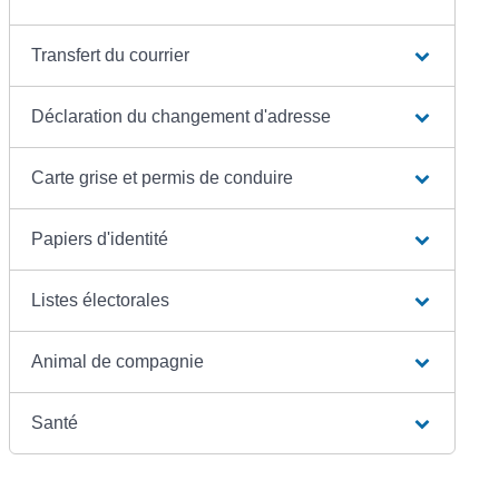
Transfert du courrier
Déclaration du changement d'adresse
Carte grise et permis de conduire
Papiers d'identité
Listes électorales
Animal de compagnie
Santé