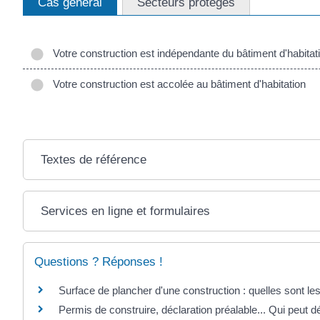
Cas général
Secteurs protégés
Votre construction est indépendante du bâtiment d'habitat
Votre construction est accolée au bâtiment d'habitation
Textes de référence
Services en ligne et formulaires
Questions ? Réponses !
Surface de plancher d'une construction : quelles sont les
Permis de construire, déclaration préalable... Qui peut