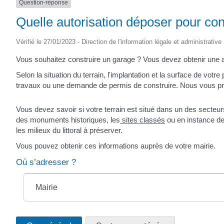
Question-réponse
Quelle autorisation déposer pour con
Vérifié le 27/01/2023 - Direction de l'information légale et administrative
Vous souhaitez construire un garage ? Vous devez obtenir une
Selon la situation du terrain, l'implantation et la surface de vot
travaux ou une demande de permis de construire. Nous vous pr
Vous devez savoir si votre terrain est situé dans un des secteu
des monuments historiques, les
sites classés
ou en instance de
les milieux du littoral à préserver.
Vous pouvez obtenir ces informations auprès de votre mairie.
Où s’adresser ?
Mairie