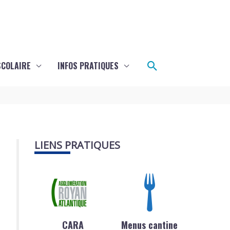
Rechercher
SCOLAIRE
INFOS PRATIQUES
LIENS PRATIQUES
CARA
Menus cantine