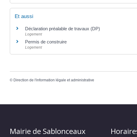
Et aussi
Déclaration préalable de travaux (DP)
Logement
Permis de construire
Logement
©
Direction de l'information légale et administrative
Mairie de Sablonceaux
Horaire