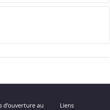
s d’ouverture au
Liens