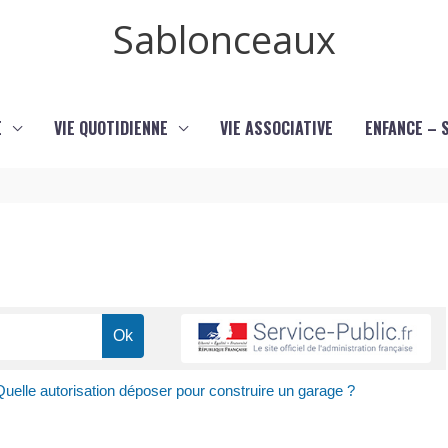
Sablonceaux
E
VIE QUOTIDIENNE
VIE ASSOCIATIVE
ENFANCE – 
Quelle autorisation déposer pour construire un garage ?