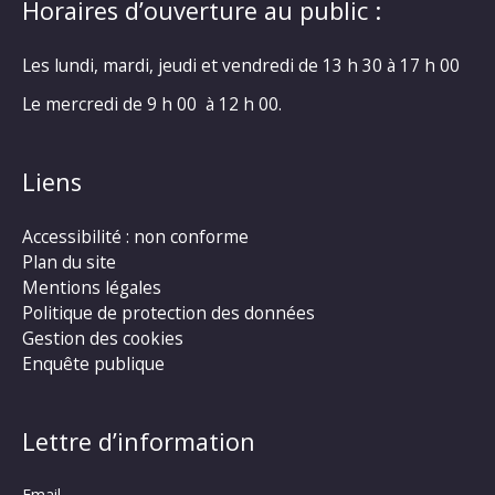
Horaires d’ouverture au public :
Les lundi, mardi, jeudi et vendredi de 13 h 30 à 17 h 00
Le mercredi de 9 h 00 à 12 h 00.
Liens
Accessibilité : non conforme
Plan du site
Mentions légales
Politique de protection des données
Gestion des cookies
Enquête publique
Lettre d’information
Email