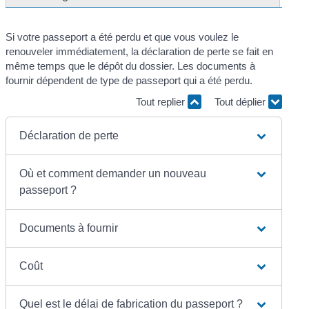
Si votre passeport a été perdu et que vous voulez le
renouveler immédiatement, la déclaration de perte se fait en
même temps que le dépôt du dossier. Les documents à
fournir dépendent de type de passeport qui a été perdu.
Tout replier
Tout déplier
Déclaration de perte
Où et comment demander un nouveau
passeport ?
Documents à fournir
Coût
Quel est le délai de fabrication du passeport ?