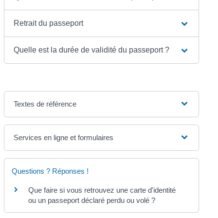
Retrait du passeport
Quelle est la durée de validité du passeport ?
Textes de référence
Services en ligne et formulaires
Questions ? Réponses !
Que faire si vous retrouvez une carte d'identité
ou un passeport déclaré perdu ou volé ?