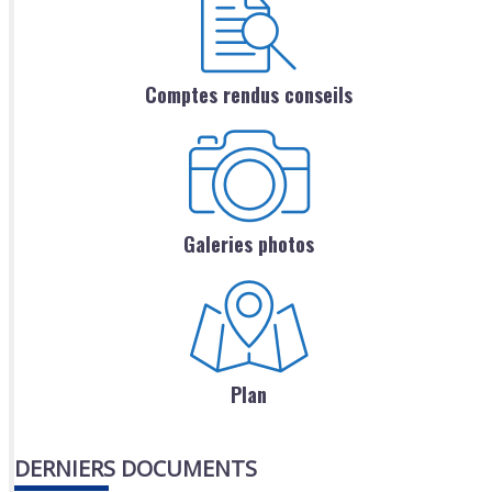
Comptes rendus conseils
Galeries photos
Plan
DERNIERS DOCUMENTS