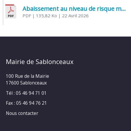
Abaissement au niveau de risque modéré de l’Influenza aviaire
PDF
| 135,82 Ko
| 22 Avril 2026
Mairie de Sablonceaux
100 Rue de la Mairie
17600 Sablonceaux
Tél : 05 46 94 71 01
Fax : 05 46 94 76 21
Nous contacter