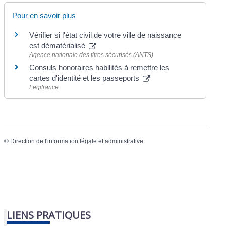
Pour en savoir plus
Vérifier si l'état civil de votre ville de naissance
est dématérialisé
Agence nationale des titres sécurisés (ANTS)
Consuls honoraires habilités à remettre les
cartes d'identité et les passeports
Legifrance
©
Direction de l'information légale et administrative
LIENS PRATIQUES