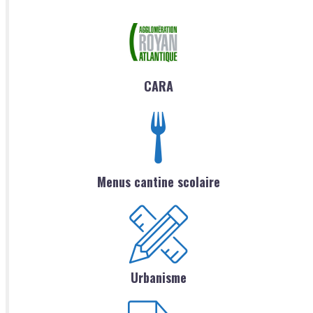
CARA
Menus cantine scolaire
Urbanisme