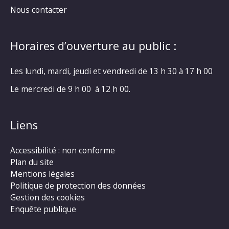
Nous contacter
Horaires d’ouverture au public :
Les lundi, mardi, jeudi et vendredi de 13 h 30 à 17 h 00
Le mercredi de 9 h 00 à 12 h 00.
Liens
Accessibilité : non conforme
Plan du site
Mentions légales
Politique de protection des données
Gestion des cookies
Enquête publique