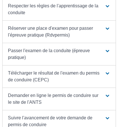
Respecter les règles de l'apprentissage de la
conduite
Réserver une place d'examen pour passer
l'épreuve pratique (Rdvpermis)
Passer l'examen de la conduite (épreuve
pratique)
Télécharger le résultat de l'examen du permis
de conduire (CEPC)
Demander en ligne le permis de conduire sur
le site de l'ANTS
Suivre l'avancement de votre demande de
permis de conduire