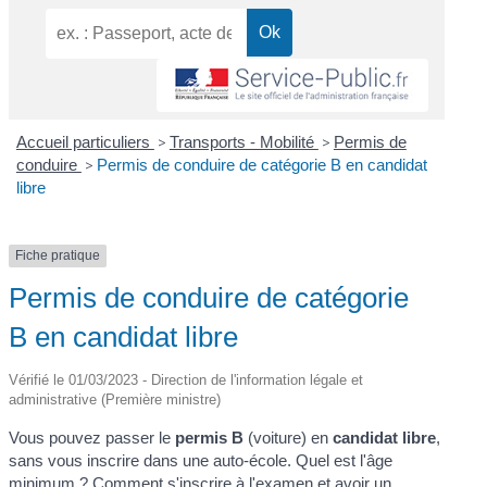
Accueil particuliers
>
Transports - Mobilité
>
Permis de
conduire
>
Permis de conduire de catégorie B en candidat
libre
Fiche pratique
Permis de conduire de catégorie
B en candidat libre
Vérifié le 01/03/2023 - Direction de l'information légale et
administrative (Première ministre)
Vous pouvez passer le
permis B
(voiture) en
candidat libre
,
sans vous inscrire dans une auto-école. Quel est l'âge
minimum ? Comment s'inscrire à l'examen et avoir un