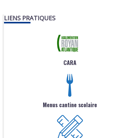
LIENS PRATIQUES
CARA
Menus cantine scolaire