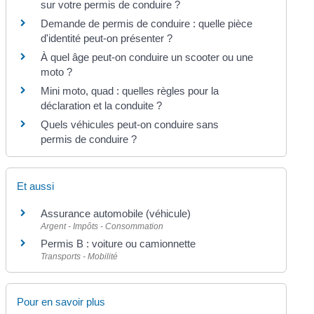
sur votre permis de conduire ?
Demande de permis de conduire : quelle pièce
d'identité peut-on présenter ?
À quel âge peut-on conduire un scooter ou une
moto ?
Mini moto, quad : quelles règles pour la
déclaration et la conduite ?
Quels véhicules peut-on conduire sans
permis de conduire ?
Et aussi
Assurance automobile (véhicule)
Argent - Impôts - Consommation
Permis B : voiture ou camionnette
Transports - Mobilité
Pour en savoir plus