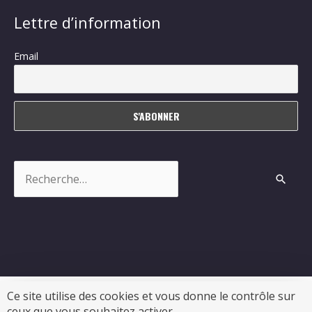
Lettre d’information
Email
Rechercher :
Ce site utilise des cookies et vous donne le contrôle sur
ceux que vous souhaitez activer.