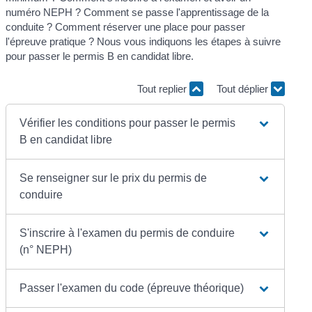
numéro NEPH ? Comment se passe l'apprentissage de la
conduite ? Comment réserver une place pour passer
l'épreuve pratique ? Nous vous indiquons les étapes à suivre
pour passer le permis B en candidat libre.
Tout replier
Tout déplier
Vérifier les conditions pour passer le permis
B en candidat libre
Se renseigner sur le prix du permis de
conduire
S'inscrire à l'examen du permis de conduire
(n° NEPH)
Passer l'examen du code (épreuve théorique)