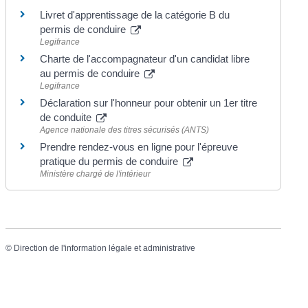
Livret d'apprentissage de la catégorie B du
permis de conduire
Legifrance
Charte de l'accompagnateur d'un candidat libre
au permis de conduire
Legifrance
Déclaration sur l'honneur pour obtenir un 1er titre
de conduite
Agence nationale des titres sécurisés (ANTS)
Prendre rendez-vous en ligne pour l'épreuve
pratique du permis de conduire
Ministère chargé de l'intérieur
©
Direction de l'information légale et administrative