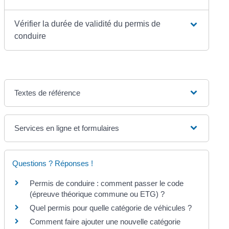
Vérifier la durée de validité du permis de
conduire
Textes de référence
Services en ligne et formulaires
Questions ? Réponses !
Permis de conduire : comment passer le code
(épreuve théorique commune ou ETG) ?
Quel permis pour quelle catégorie de véhicules ?
Comment faire ajouter une nouvelle catégorie