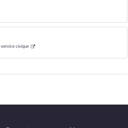
 service civique