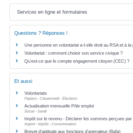
Services en ligne et formulaires
Questions ? Réponses !
Une personne en volontariat a-t-elle droit au RSA et à la 
Volontariat : comment choisir son service civique ?
Qu'est-ce que le compte engagement citoyen (CEC) ?
Et aussi
Volontariats
Papiers - Citoyenneté - Élections
Actualisation mensuelle Pôle emploi
Social - Santé
Impôt sur le revenu - Déclarer les sommes perçues par
Argent - Impôts - Consommation
Brevet d'aptitude aux fonctions d'animateur (Bafa)