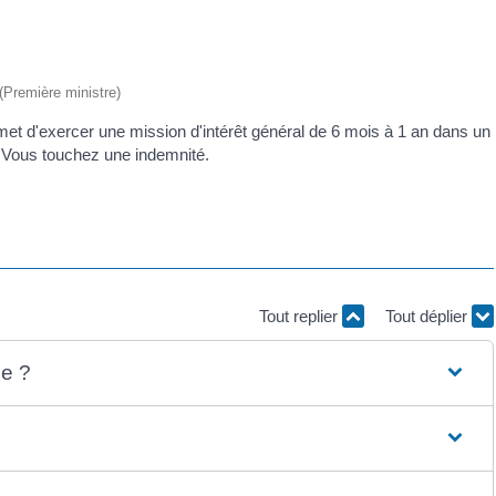
 (Première ministre)
ermet d'exercer une mission d'intérêt général de 6 mois à 1 an dans un
. Vous touchez une indemnité.
Tout replier
Tout déplier
ue ?