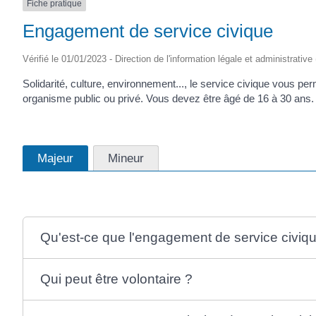
Fiche pratique
Engagement de service civique
Vérifié le 01/01/2023 - Direction de l'information légale et administrative
Solidarité, culture, environnement..., le service civique vous p
organisme public ou privé. Vous devez être âgé de 16 à 30 ans
Majeur
Mineur
Qu'est-ce que l'engagement de service civiq
Qui peut être volontaire ?