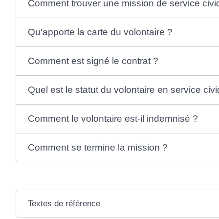
Comment trouver une mission de service civi
Qu'apporte la carte du volontaire ?
Comment est signé le contrat ?
Quel est le statut du volontaire en service civ
Comment le volontaire est-il indemnisé ?
Comment se termine la mission ?
Textes de référence