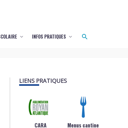
Rechercher
SCOLAIRE
INFOS PRATIQUES
LIENS PRATIQUES
CARA
Menus cantine