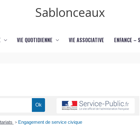
Sablonceaux
E
VIE QUOTIDIENNE
VIE ASSOCIATIVE
ENFANCE – 
tariats
>
Engagement de service civique